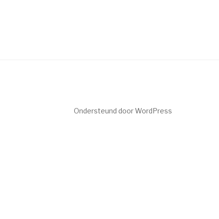
Ondersteund door WordPress